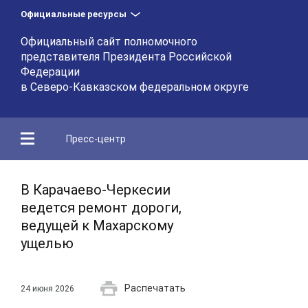
Официальные ресурсы
Официальный сайт полномочного
представителя Президента Российской
Федерации
в Северо-Кавказском федеральном округе
Пресс-центр
В Карачаево-Черкесии
ведется ремонт дороги,
ведущей к Махарскому
ущелью
Распечатать
24 июня 2026