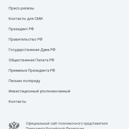
Пресс-релизы
Контакты для СМИ
Президент РФ
Правительство РФ
Государственная Дума РФ
Общественная Палата РФ
Приемные Президента РФ
Письмо полпреду
Инвестиционный уполномоченный
Контакты
Официальный сайт полномочного представителя
Президента Российской Федерации