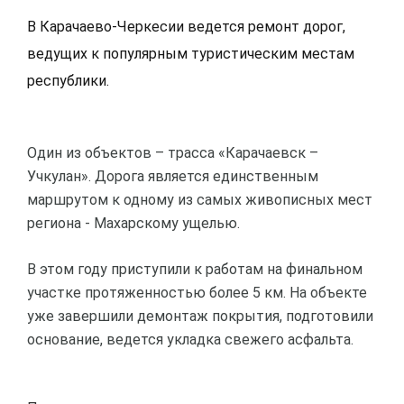
В Карачаево-Черкесии ведется ремонт дорог,
ведущих к популярным туристическим местам
республики.
Один из объектов – трасса «Карачаевск –
Учкулан». Дорога является единственным
маршрутом к одному из самых живописных мест
региона - Махарскому ущелью.
В этом году приступили к работам на финальном
участке протяженностью более 5 км. На объекте
уже завершили демонтаж покрытия, подготовили
основание, ведется укладка свежего асфальта.