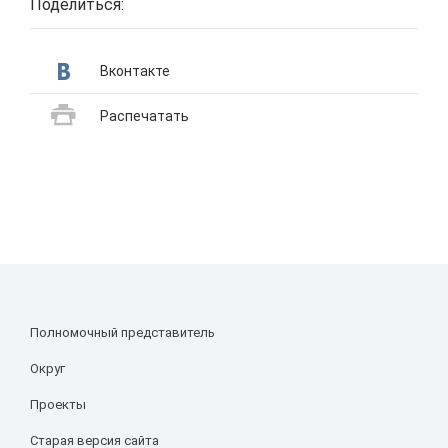
Поделиться:
Вконтакте
Распечатать
Полномочный представитель
Округ
Проекты
Старая версия сайта