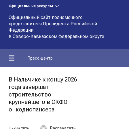
Официальные ресурсы
Официальный сайт полномочного
представителя Президента Российской
Федерации
в Северо-Кавказском федеральном округе
Пресс-центр
В Нальчике к концу 2026
года завершат
строительство
крупнейшего в СКФО
онкодиспансера
Распечатать
3 июля 2026