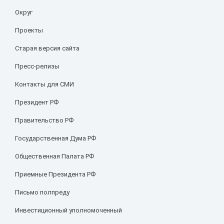
Округ
Проекты
Старая версия сайта
Пресс-релизы
Контакты для СМИ
Президент РФ
Правительство РФ
Государственная Дума РФ
Общественная Палата РФ
Приемные Президента РФ
Письмо полпреду
Инвестиционный уполномоченный