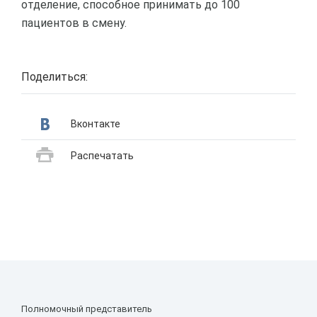
отделение, способное принимать до 100
пациентов в смену.
Поделиться:
Вконтакте
Распечатать
Полномочный представитель