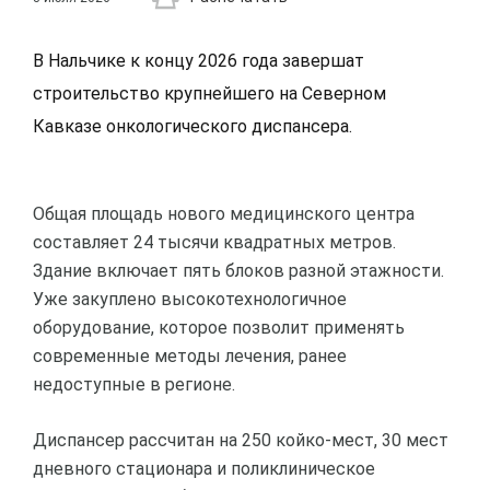
В Нальчике к концу 2026 года завершат
строительство крупнейшего на Северном
Кавказе онкологического диспансера.
Общая площадь нового медицинского центра
составляет 24 тысячи квадратных метров.
Здание включает пять блоков разной этажности.
Уже закуплено высокотехнологичное
оборудование, которое позволит применять
современные методы лечения, ранее
недоступные в регионе.
Диспансер рассчитан на 250 койко-мест, 30 мест
дневного стационара и поликлиническое